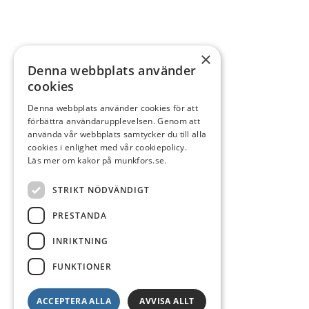
×
Denna webbplats använder
cookies
Denna webbplats använder cookies för att
förbättra användarupplevelsen. Genom att
använda vår webbplats samtycker du till alla
cookies i enlighet med vår cookiepolicy.
Läs mer om kakor på munkfors.se.
STRIKT NÖDVÄNDIGT
PRESTANDA
INRIKTNING
FUNKTIONER
ACCEPTERA ALLA
AVVISA ALLT