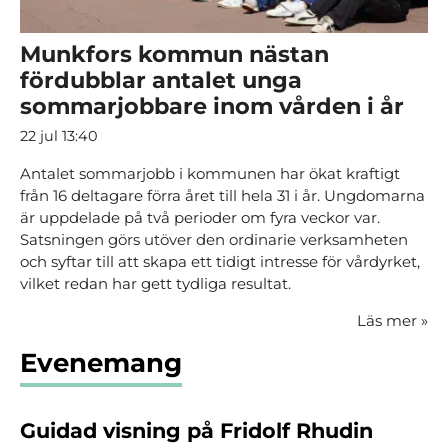
Munkfors kommun nästan
fördubblar antalet unga
sommarjobbare inom vården i år
22 jul 13:40
Antalet sommarjobb i kommunen har ökat kraftigt
från 16 deltagare förra året till hela 31 i år. Ungdomarna
är uppdelade på två perioder om fyra veckor var.
Satsningen görs utöver den ordinarie verksamheten
och syftar till att skapa ett tidigt intresse för vårdyrket,
vilket redan har gett tydliga resultat.
Läs mer
»
Evenemang
Guidad visning på Fridolf Rhudin