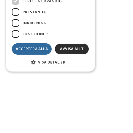
STRIKT NÖDVÄNDIGT
PRESTANDA
INRIKTNING
FUNKTIONER
ACCEPTERA ALLA
AVVISA ALLT
VISA DETALJER