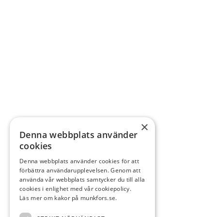
×
Denna webbplats använder
cookies
Denna webbplats använder cookies för att
förbättra användarupplevelsen. Genom att
använda vår webbplats samtycker du till alla
cookies i enlighet med vår cookiepolicy.
Läs mer om kakor på munkfors.se.