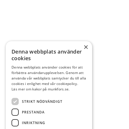
×
Denna webbplats använder
cookies
Denna webbplats använder cookies för att
förbättra användarupplevelsen. Genom att
använda vår webbplats samtycker du till alla
cookies i enlighet med vår cookiepolicy.
Läs mer om kakor på munkfors.se.
STRIKT NÖDVÄNDIGT
PRESTANDA
INRIKTNING