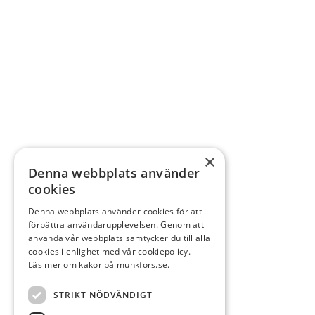
×
Denna webbplats använder
cookies
Denna webbplats använder cookies för att
förbättra användarupplevelsen. Genom att
använda vår webbplats samtycker du till alla
cookies i enlighet med vår cookiepolicy.
Läs mer om kakor på munkfors.se.
STRIKT NÖDVÄNDIGT