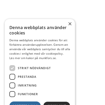
×
Denna webbplats använder
cookies
Denna webbplats använder cookies för att
förbättra användarupplevelsen. Genom att
använda vår webbplats samtycker du till alla
cookies i enlighet med vår cookiepolicy.
Läs mer om kakor på munkfors.se.
STRIKT NÖDVÄNDIGT
PRESTANDA
INRIKTNING
FUNKTIONER