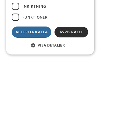
INRIKTNING
FUNKTIONER
ACCEPTERA ALLA
AVVISA ALLT
VISA DETALJER