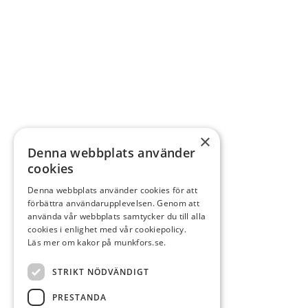
×
Denna webbplats använder
cookies
Denna webbplats använder cookies för att
förbättra användarupplevelsen. Genom att
använda vår webbplats samtycker du till alla
cookies i enlighet med vår cookiepolicy.
Läs mer om kakor på munkfors.se.
STRIKT NÖDVÄNDIGT
PRESTANDA