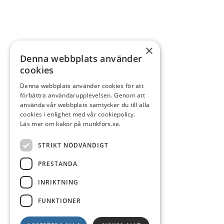
×
Denna webbplats använder
cookies
Denna webbplats använder cookies för att
förbättra användarupplevelsen. Genom att
använda vår webbplats samtycker du till alla
cookies i enlighet med vår cookiepolicy.
Läs mer om kakor på munkfors.se.
STRIKT NÖDVÄNDIGT
PRESTANDA
INRIKTNING
FUNKTIONER