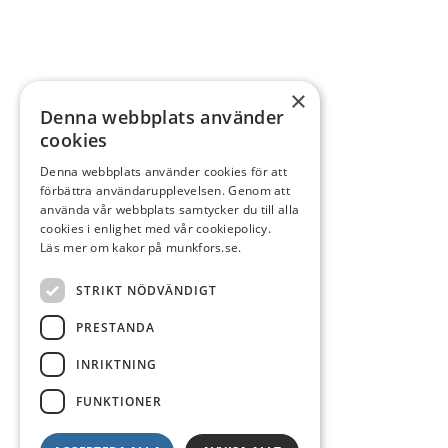
×
Denna webbplats använder
cookies
Denna webbplats använder cookies för att
förbättra användarupplevelsen. Genom att
använda vår webbplats samtycker du till alla
cookies i enlighet med vår cookiepolicy.
Läs mer om kakor på munkfors.se.
STRIKT NÖDVÄNDIGT
PRESTANDA
INRIKTNING
FUNKTIONER