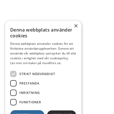
×
Denna webbplats använder
cookies
Denna webbplats använder cookies för att
förbättra användarupplevelsen. Genom att
använda vår webbplats samtycker du till alla
cookies i enlighet med vår cookiepolicy.
Läs mer om kakor på munkfors.se.
STRIKT NÖDVÄNDIGT
PRESTANDA
INRIKTNING
FUNKTIONER