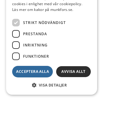
cookies i enlighet med vår cookiepolicy.
Läs mer om kakor på munkfors.se.
STRIKT NÖDVÄNDIGT
PRESTANDA
INRIKTNING
FUNKTIONER
ACCEPTERA ALLA
AVVISA ALLT
VISA DETALJER