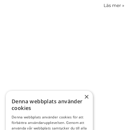
Läs mer
»
×
Denna webbplats använder
cookies
Denna webbplats använder cookies för att
förbättra användarupplevelsen. Genom att
använda vår webbplats samtycker du till alla