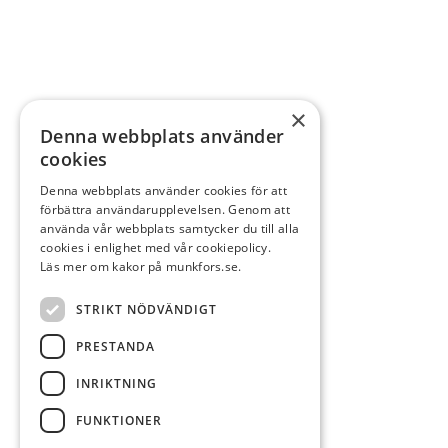
×
Denna webbplats använder
cookies
Denna webbplats använder cookies för att
förbättra användarupplevelsen. Genom att
använda vår webbplats samtycker du till alla
cookies i enlighet med vår cookiepolicy.
Läs mer om kakor på munkfors.se.
STRIKT NÖDVÄNDIGT
PRESTANDA
INRIKTNING
FUNKTIONER