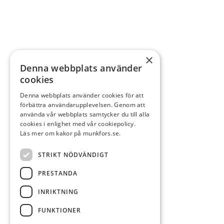
×
Denna webbplats använder
cookies
Denna webbplats använder cookies för att
förbättra användarupplevelsen. Genom att
använda vår webbplats samtycker du till alla
cookies i enlighet med vår cookiepolicy.
Läs mer om kakor på munkfors.se.
STRIKT NÖDVÄNDIGT
PRESTANDA
INRIKTNING
FUNKTIONER