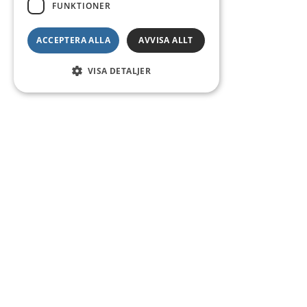
FUNKTIONER
ACCEPTERA ALLA
AVVISA ALLT
VISA DETALJER
Kontakt
Smedsgatan 16