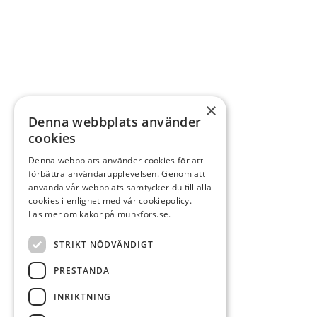
×
Denna webbplats använder
cookies
Denna webbplats använder cookies för att
förbättra användarupplevelsen. Genom att
använda vår webbplats samtycker du till alla
cookies i enlighet med vår cookiepolicy.
Läs mer om kakor på munkfors.se.
STRIKT NÖDVÄNDIGT
PRESTANDA
INRIKTNING