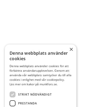
×
Denna webbplats använder
cookies
Denna webbplats använder cookies för att
förbättra användarupplevelsen. Genom att
använda vår webbplats samtycker du till alla
cookies i enlighet med vår cookiepolicy.
Läs mer om kakor på munkfors.se.
STRIKT NÖDVÄNDIGT
PRESTANDA