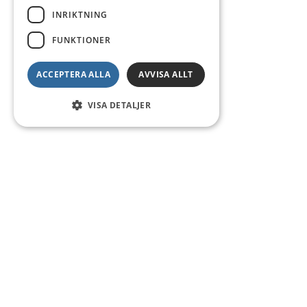
INRIKTNING
FUNKTIONER
ACCEPTERA ALLA
AVVISA ALLT
VISA DETALJER