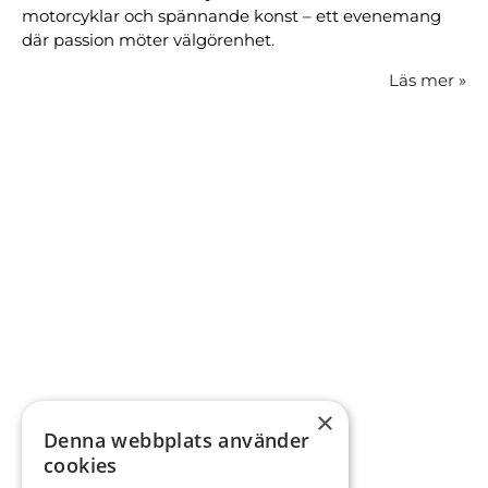
motorcyklar och spännande konst – ett evenemang
där passion möter välgörenhet.
Läs mer
»
×
Denna webbplats använder
cookies