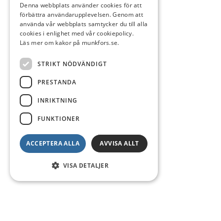
Denna webbplats använder cookies för att
förbättra användarupplevelsen. Genom att
använda vår webbplats samtycker du till alla
cookies i enlighet med vår cookiepolicy.
Läs mer om kakor på munkfors.se.
STRIKT NÖDVÄNDIGT
PRESTANDA
INRIKTNING
FUNKTIONER
ACCEPTERA ALLA
AVVISA ALLT
VISA DETALJER