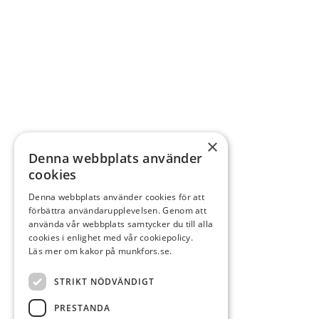
×
Denna webbplats använder
cookies
Denna webbplats använder cookies för att
förbättra användarupplevelsen. Genom att
använda vår webbplats samtycker du till alla
cookies i enlighet med vår cookiepolicy.
Läs mer om kakor på munkfors.se.
STRIKT NÖDVÄNDIGT
PRESTANDA