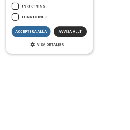
INRIKTNING
FUNKTIONER
ACCEPTERA ALLA
AVVISA ALLT
VISA DETALJER