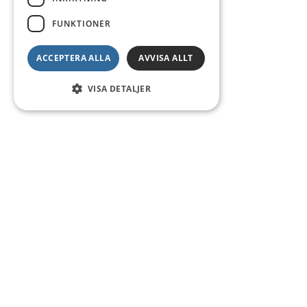
FUNKTIONER
ACCEPTERA ALLA
AVVISA ALLT
VISA DETALJER
Kontakt