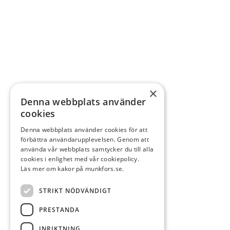
×
Denna webbplats använder
cookies
Denna webbplats använder cookies för att
förbättra användarupplevelsen. Genom att
använda vår webbplats samtycker du till alla
cookies i enlighet med vår cookiepolicy.
Läs mer om kakor på munkfors.se.
STRIKT NÖDVÄNDIGT
PRESTANDA
INRIKTNING