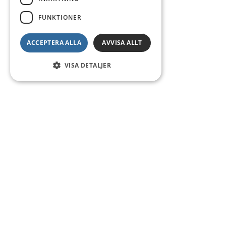
FUNKTIONER
ACCEPTERA ALLA
AVVISA ALLT
VISA DETALJER
Kontakt