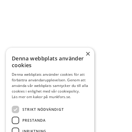
×
Denna webbplats använder
cookies
Denna webbplats använder cookies för att
förbättra användarupplevelsen. Genom att
använda vår webbplats samtycker du till alla
cookies i enlighet med vår cookiepolicy.
Läs mer om kakor på munkfors.se.
STRIKT NÖDVÄNDIGT
PRESTANDA
INRIKTNING