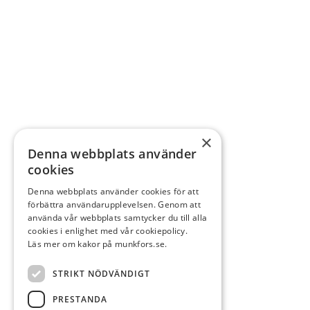
×
Denna webbplats använder
cookies
Denna webbplats använder cookies för att
förbättra användarupplevelsen. Genom att
använda vår webbplats samtycker du till alla
cookies i enlighet med vår cookiepolicy.
Läs mer om kakor på munkfors.se.
STRIKT NÖDVÄNDIGT
PRESTANDA