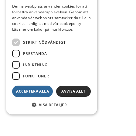
Denna webbplats använder cookies för att
förbättra användarupplevelsen. Genom att
använda vår webbplats samtycker du till alla
cookies i enlighet med vår cookiepolicy.
Läs mer om kakor på munkfors.se.
STRIKT NÖDVÄNDIGT
PRESTANDA
INRIKTNING
FUNKTIONER
ACCEPTERA ALLA
AVVISA ALLT
VISA DETALJER