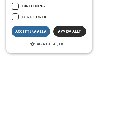
INRIKTNING
FUNKTIONER
ACCEPTERA ALLA
AVVISA ALLT
VISA DETALJER