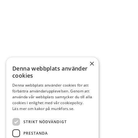
×
Denna webbplats använder
cookies
Denna webbplats använder cookies för att
förbättra användarupplevelsen. Genom att
använda vår webbplats samtycker du till alla
cookies i enlighet med vår cookiepolicy.
Läs mer om kakor på munkfors.se.
STRIKT NÖDVÄNDIGT
PRESTANDA