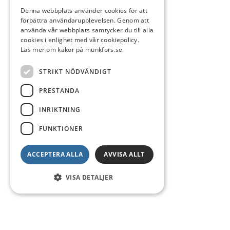
Denna webbplats använder cookies för att
förbättra användarupplevelsen. Genom att
använda vår webbplats samtycker du till alla
cookies i enlighet med vår cookiepolicy.
Läs mer om kakor på munkfors.se.
STRIKT NÖDVÄNDIGT
PRESTANDA
INRIKTNING
FUNKTIONER
ACCEPTERA ALLA
AVVISA ALLT
VISA DETALJER