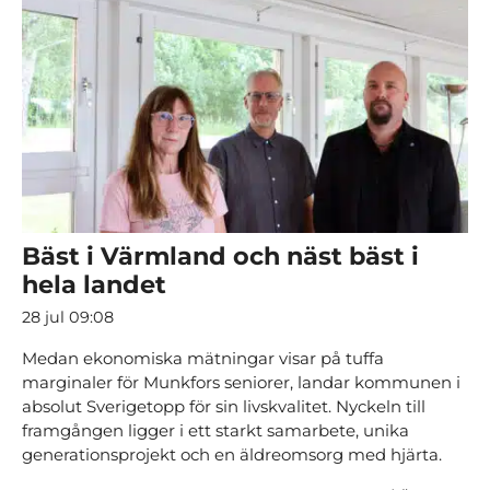
Bäst i Värmland och näst bäst i
hela landet
28 jul 09:08
Medan ekonomiska mätningar visar på tuffa
marginaler för Munkfors seniorer, landar kommunen i
absolut Sverigetopp för sin livskvalitet. Nyckeln till
framgången ligger i ett starkt samarbete, unika
generationsprojekt och en äldreomsorg med hjärta.