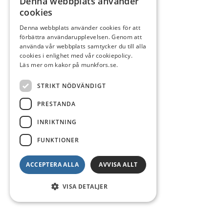
Denna webbplats använder
cookies
Denna webbplats använder cookies för att
förbättra användarupplevelsen. Genom att
använda vår webbplats samtycker du till alla
cookies i enlighet med vår cookiepolicy.
Läs mer om kakor på munkfors.se.
STRIKT NÖDVÄNDIGT
PRESTANDA
INRIKTNING
FUNKTIONER
ACCEPTERA ALLA
AVVISA ALLT
VISA DETALJER