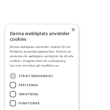
×
Denna webbplats använder
cookies
Denna webbplats använder cookies för att
förbättra användarupplevelsen. Genom att
använda vår webbplats samtycker du till alla
cookies i enlighet med vår cookiepolicy.
Läs mer om kakor på munkfors.se.
STRIKT NÖDVÄNDIGT
PRESTANDA
INRIKTNING
FUNKTIONER