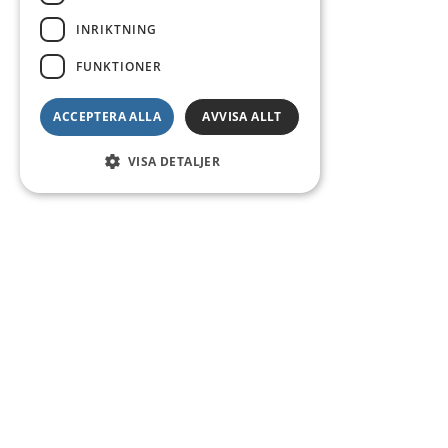
INRIKTNING
FUNKTIONER
ACCEPTERA ALLA
AVVISA ALLT
VISA DETALJER