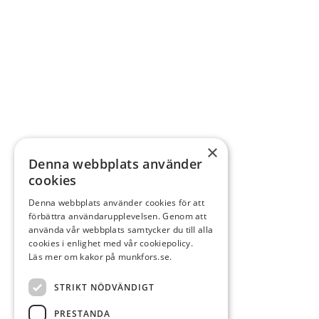
×
Denna webbplats använder
cookies
Denna webbplats använder cookies för att
förbättra användarupplevelsen. Genom att
använda vår webbplats samtycker du till alla
cookies i enlighet med vår cookiepolicy.
Läs mer om kakor på munkfors.se.
STRIKT NÖDVÄNDIGT
PRESTANDA