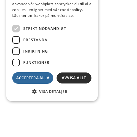
använda vår webbplats samtycker du till alla
cookies i enlighet med vår cookiepolicy.
Läs mer om kakor på munkfors.se.
STRIKT NÖDVÄNDIGT
PRESTANDA
INRIKTNING
FUNKTIONER
ACCEPTERA ALLA
AVVISA ALLT
VISA DETALJER