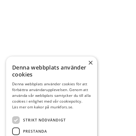
×
Denna webbplats använder
cookies
Denna webbplats använder cookies för att
förbättra användarupplevelsen. Genom att
använda vår webbplats samtycker du till alla
cookies i enlighet med vår cookiepolicy.
Läs mer om kakor på munkfors.se.
STRIKT NÖDVÄNDIGT
PRESTANDA