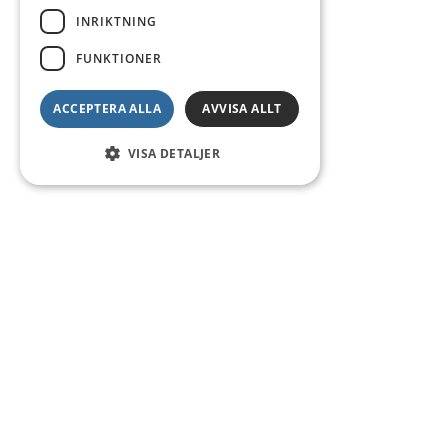
INRIKTNING
FUNKTIONER
ACCEPTERA ALLA
AVVISA ALLT
VISA DETALJER