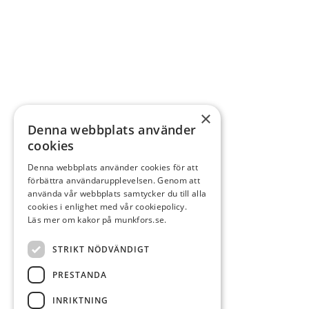
×
Denna webbplats använder
cookies
Denna webbplats använder cookies för att
förbättra användarupplevelsen. Genom att
använda vår webbplats samtycker du till alla
cookies i enlighet med vår cookiepolicy.
Läs mer om kakor på munkfors.se.
STRIKT NÖDVÄNDIGT
PRESTANDA
INRIKTNING