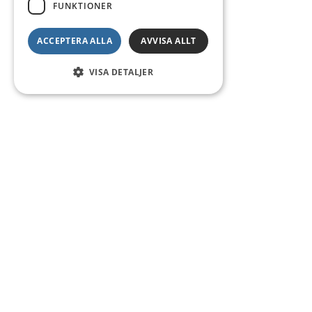
FUNKTIONER
ACCEPTERA ALLA
AVVISA ALLT
VISA DETALJER
Kontakt
Smedsgatan 16