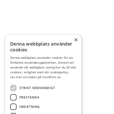
×
Denna webbplats använder
cookies
Denna webbplats använder cookies för att
förbättra användarupplevelsen. Genom att
använda vår webbplats samtycker du till alla
cookies i enlighet med vår cookiepolicy.
Läs mer om kakor på munkfors.se.
STRIKT NÖDVÄNDIGT
PRESTANDA
INRIKTNING