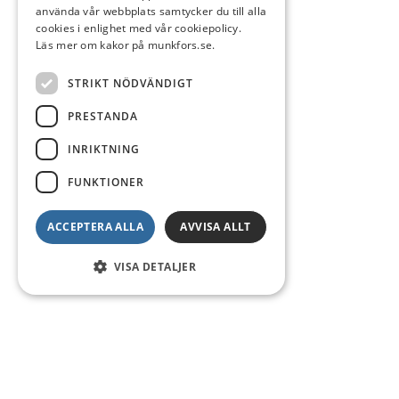
använda vår webbplats samtycker du till alla
cookies i enlighet med vår cookiepolicy.
Läs mer om kakor på munkfors.se.
STRIKT NÖDVÄNDIGT
PRESTANDA
INRIKTNING
FUNKTIONER
ACCEPTERA ALLA
AVVISA ALLT
VISA DETALJER