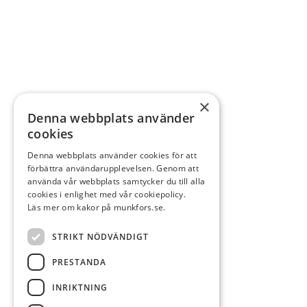
×
Denna webbplats använder
cookies
Denna webbplats använder cookies för att
förbättra användarupplevelsen. Genom att
använda vår webbplats samtycker du till alla
cookies i enlighet med vår cookiepolicy.
Läs mer om kakor på munkfors.se.
STRIKT NÖDVÄNDIGT
PRESTANDA
INRIKTNING