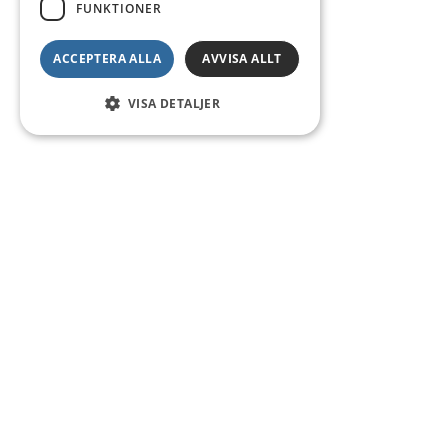
FUNKTIONER
ACCEPTERA ALLA
AVVISA ALLT
VISA DETALJER
Kontakt
Smedsgatan 16