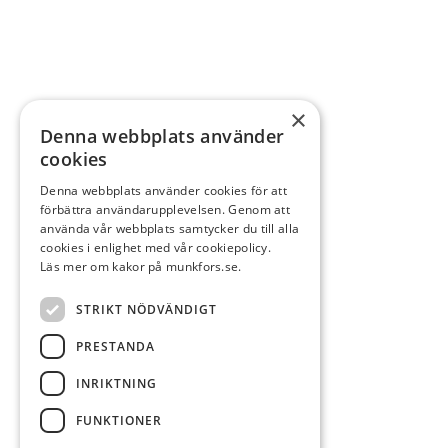
×
Denna webbplats använder
cookies
Denna webbplats använder cookies för att
förbättra användarupplevelsen. Genom att
använda vår webbplats samtycker du till alla
cookies i enlighet med vår cookiepolicy.
Läs mer om kakor på munkfors.se.
STRIKT NÖDVÄNDIGT
PRESTANDA
INRIKTNING
FUNKTIONER