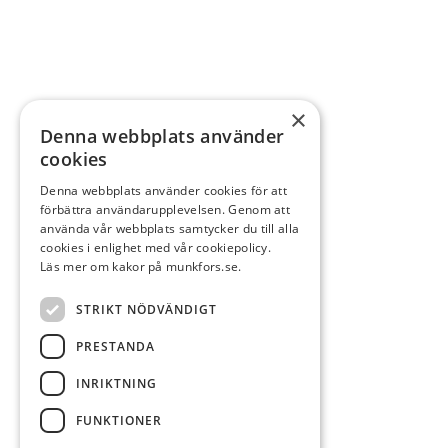
×
Denna webbplats använder
cookies
Denna webbplats använder cookies för att
förbättra användarupplevelsen. Genom att
använda vår webbplats samtycker du till alla
cookies i enlighet med vår cookiepolicy.
Läs mer om kakor på munkfors.se.
STRIKT NÖDVÄNDIGT
PRESTANDA
INRIKTNING
FUNKTIONER