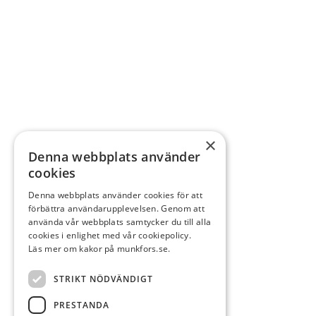
×
Denna webbplats använder
cookies
Denna webbplats använder cookies för att
förbättra användarupplevelsen. Genom att
använda vår webbplats samtycker du till alla
cookies i enlighet med vår cookiepolicy.
Läs mer om kakor på munkfors.se.
STRIKT NÖDVÄNDIGT
PRESTANDA