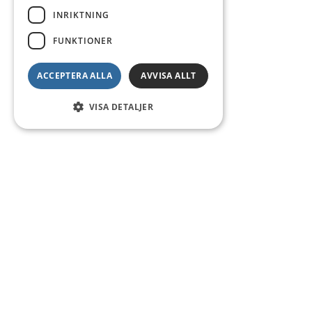
INRIKTNING
FUNKTIONER
ACCEPTERA ALLA
AVVISA ALLT
VISA DETALJER