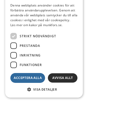
Denna webbplats använder cookies för att
förbättra användarupplevelsen. Genom att
använda vår webbplats samtycker du till alla
cookies i enlighet med vår cookiepolicy.
Läs mer om kakor på munkfors.se.
STRIKT NÖDVÄNDIGT
PRESTANDA
INRIKTNING
FUNKTIONER
ACCEPTERA ALLA
AVVISA ALLT
VISA DETALJER