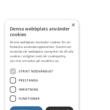
×
Denna webbplats använder
cookies
Denna webbplats använder cookies för att
förbättra användarupplevelsen. Genom att
använda vår webbplats samtycker du till alla
cookies i enlighet med vår cookiepolicy.
Läs mer om kakor på munkfors.se.
STRIKT NÖDVÄNDIGT
PRESTANDA
INRIKTNING
FUNKTIONER