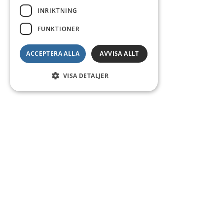
INRIKTNING
FUNKTIONER
ACCEPTERA ALLA
AVVISA ALLT
VISA DETALJER