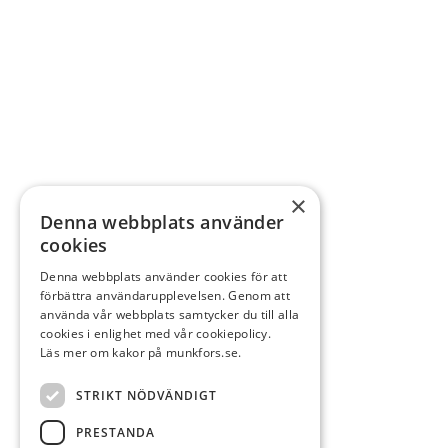
×
Denna webbplats använder
cookies
Denna webbplats använder cookies för att
förbättra användarupplevelsen. Genom att
använda vår webbplats samtycker du till alla
cookies i enlighet med vår cookiepolicy.
Läs mer om kakor på munkfors.se.
STRIKT NÖDVÄNDIGT
PRESTANDA