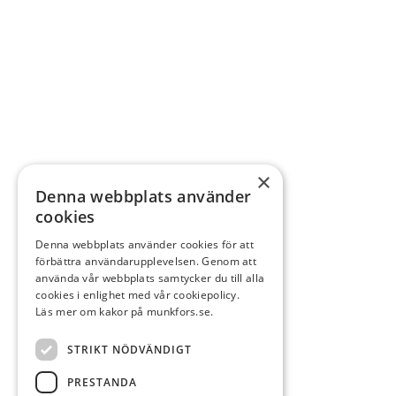
×
Denna webbplats använder
cookies
Denna webbplats använder cookies för att
förbättra användarupplevelsen. Genom att
använda vår webbplats samtycker du till alla
cookies i enlighet med vår cookiepolicy.
Läs mer om kakor på munkfors.se.
STRIKT NÖDVÄNDIGT
PRESTANDA