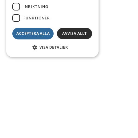
INRIKTNING
FUNKTIONER
ACCEPTERA ALLA
AVVISA ALLT
VISA DETALJER