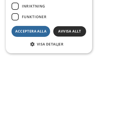
INRIKTNING
FUNKTIONER
ACCEPTERA ALLA
AVVISA ALLT
VISA DETALJER