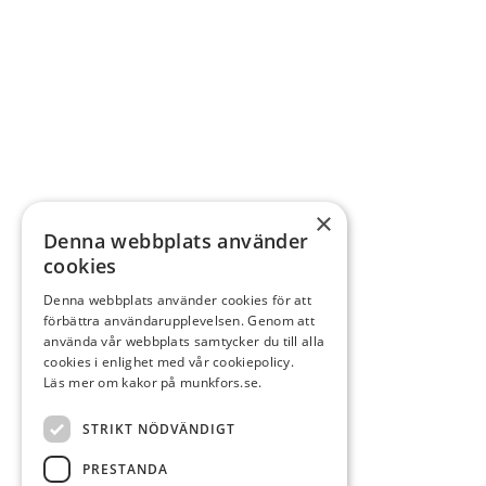
×
Denna webbplats använder
cookies
Denna webbplats använder cookies för att
förbättra användarupplevelsen. Genom att
använda vår webbplats samtycker du till alla
cookies i enlighet med vår cookiepolicy.
Läs mer om kakor på munkfors.se.
STRIKT NÖDVÄNDIGT
PRESTANDA