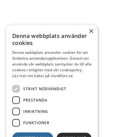
×
Denna webbplats använder
cookies
Denna webbplats använder cookies för att
förbättra användarupplevelsen. Genom att
använda vår webbplats samtycker du till alla
cookies i enlighet med vår cookiepolicy.
Läs mer om kakor på munkfors.se.
STRIKT NÖDVÄNDIGT
PRESTANDA
INRIKTNING
FUNKTIONER