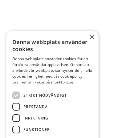
×
Denna webbplats använder
cookies
Denna webbplats använder cookies för att
förbättra användarupplevelsen. Genom att
använda vår webbplats samtycker du till alla
cookies i enlighet med vår cookiepolicy.
Läs mer om kakor på munkfors.se.
STRIKT NÖDVÄNDIGT
PRESTANDA
INRIKTNING
FUNKTIONER