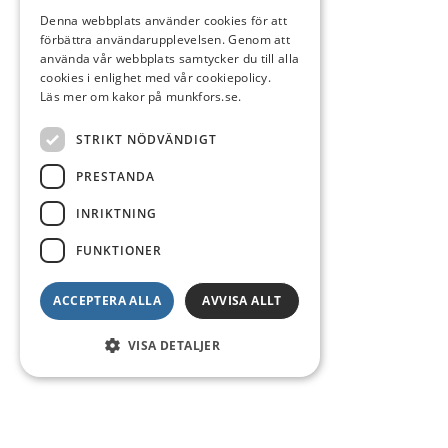
Denna webbplats använder cookies för att
förbättra användarupplevelsen. Genom att
använda vår webbplats samtycker du till alla
cookies i enlighet med vår cookiepolicy.
Läs mer om kakor på munkfors.se.
STRIKT NÖDVÄNDIGT
PRESTANDA
INRIKTNING
FUNKTIONER
ACCEPTERA ALLA
AVVISA ALLT
VISA DETALJER