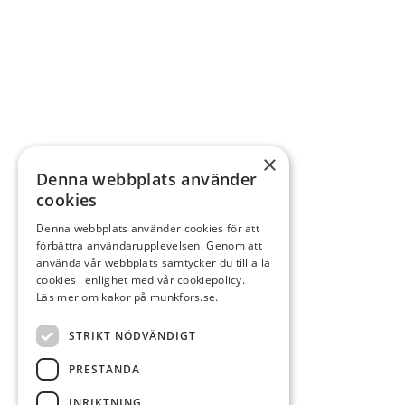
×
Denna webbplats använder
cookies
Denna webbplats använder cookies för att
förbättra användarupplevelsen. Genom att
använda vår webbplats samtycker du till alla
cookies i enlighet med vår cookiepolicy.
Läs mer om kakor på munkfors.se.
STRIKT NÖDVÄNDIGT
PRESTANDA
INRIKTNING