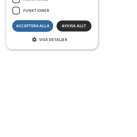
FUNKTIONER
ACCEPTERA ALLA
AVVISA ALLT
VISA DETALJER
Kontakt