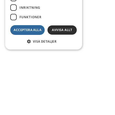
INRIKTNING
FUNKTIONER
ACCEPTERA ALLA
AVVISA ALLT
VISA DETALJER