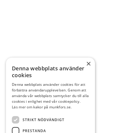
×
Denna webbplats använder
cookies
Denna webbplats använder cookies för att
förbättra användarupplevelsen. Genom att
använda vår webbplats samtycker du till alla
cookies i enlighet med vår cookiepolicy.
Läs mer om kakor på munkfors.se.
STRIKT NÖDVÄNDIGT
PRESTANDA