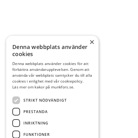
×
Denna webbplats använder
cookies
Denna webbplats använder cookies för att
förbättra användarupplevelsen. Genom att
använda vår webbplats samtycker du till alla
cookies i enlighet med vår cookiepolicy.
Läs mer om kakor på munkfors.se.
STRIKT NÖDVÄNDIGT
PRESTANDA
INRIKTNING
FUNKTIONER