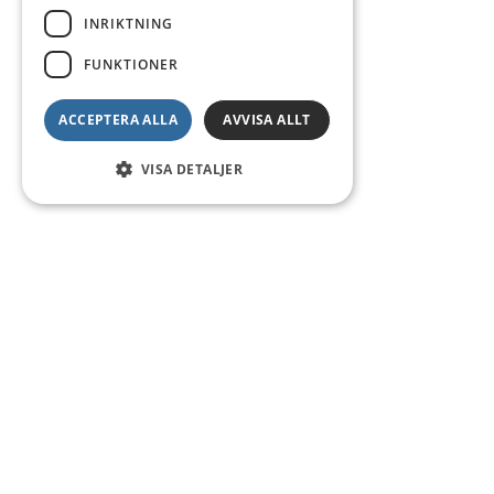
INRIKTNING
FUNKTIONER
ACCEPTERA ALLA
AVVISA ALLT
VISA DETALJER