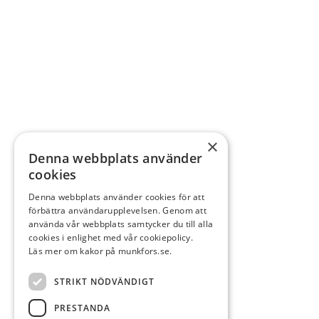
×
Denna webbplats använder
cookies
Denna webbplats använder cookies för att
förbättra användarupplevelsen. Genom att
använda vår webbplats samtycker du till alla
cookies i enlighet med vår cookiepolicy.
Läs mer om kakor på munkfors.se.
STRIKT NÖDVÄNDIGT
PRESTANDA