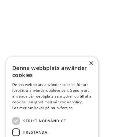
×
Denna webbplats använder
cookies
Denna webbplats använder cookies för att
förbättra användarupplevelsen. Genom att
använda vår webbplats samtycker du till alla
cookies i enlighet med vår cookiepolicy.
Läs mer om kakor på munkfors.se.
STRIKT NÖDVÄNDIGT
PRESTANDA