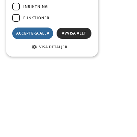
INRIKTNING
FUNKTIONER
ACCEPTERA ALLA
AVVISA ALLT
VISA DETALJER