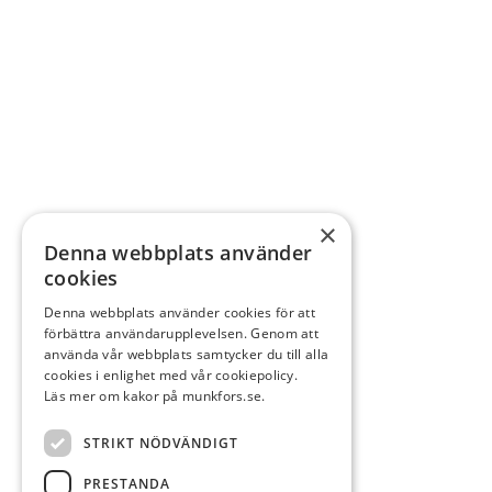
×
Denna webbplats använder
cookies
Denna webbplats använder cookies för att
förbättra användarupplevelsen. Genom att
använda vår webbplats samtycker du till alla
cookies i enlighet med vår cookiepolicy.
Läs mer om kakor på munkfors.se.
STRIKT NÖDVÄNDIGT
PRESTANDA