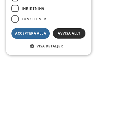
INRIKTNING
FUNKTIONER
ACCEPTERA ALLA
AVVISA ALLT
VISA DETALJER