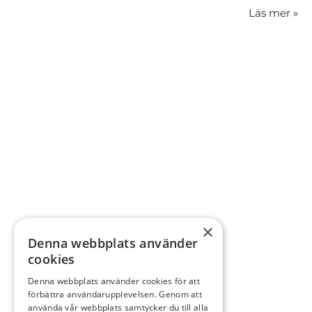
Läs mer
»
×
Denna webbplats använder
cookies
Denna webbplats använder cookies för att
förbättra användarupplevelsen. Genom att
använda vår webbplats samtycker du till alla