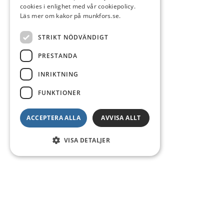
cookies i enlighet med vår cookiepolicy.
Läs mer om kakor på munkfors.se.
STRIKT NÖDVÄNDIGT
PRESTANDA
INRIKTNING
FUNKTIONER
ACCEPTERA ALLA
AVVISA ALLT
VISA DETALJER