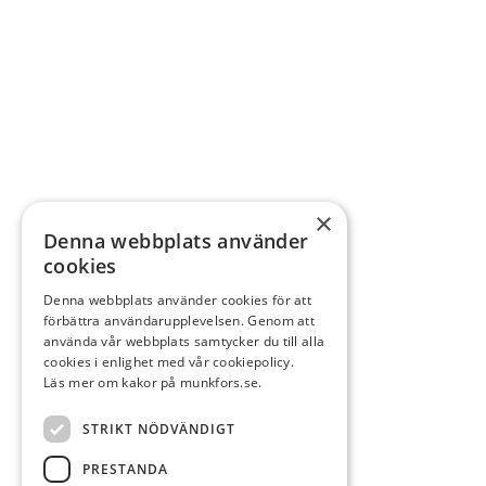
×
Denna webbplats använder
cookies
Denna webbplats använder cookies för att
förbättra användarupplevelsen. Genom att
använda vår webbplats samtycker du till alla
cookies i enlighet med vår cookiepolicy.
Läs mer om kakor på munkfors.se.
STRIKT NÖDVÄNDIGT
PRESTANDA