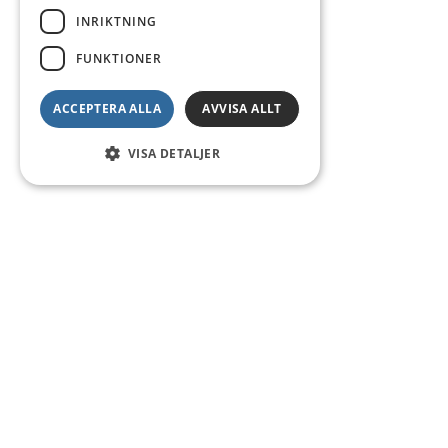
INRIKTNING
FUNKTIONER
ACCEPTERA ALLA
AVVISA ALLT
VISA DETALJER